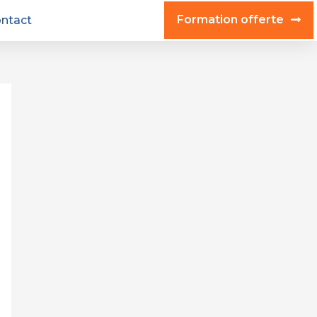
Formation offerte
ntact