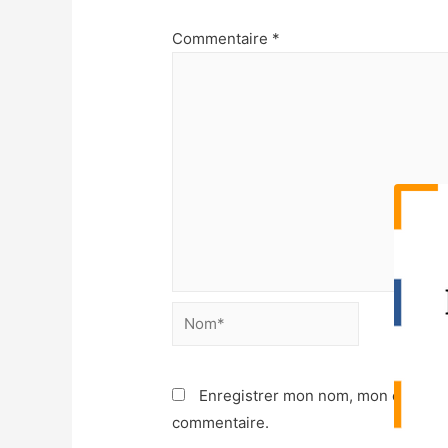
Commentaire
*
Enregistrer mon nom, mon e-mail e
commentaire.