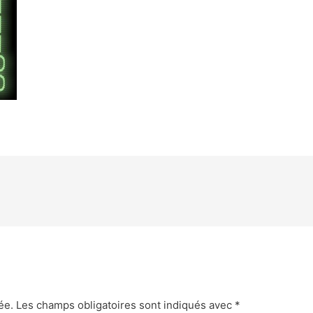
ée.
Les champs obligatoires sont indiqués avec
*