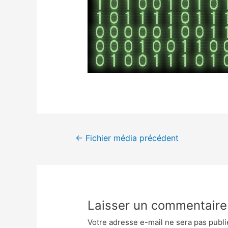
←
Fichier média précédent
Laisser un commentaire
Votre adresse e-mail ne sera pas publi