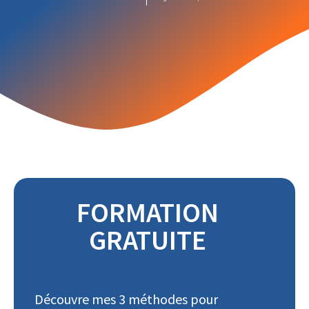
FORMATION
GRATUITE
Découvre mes 3 méthodes pour