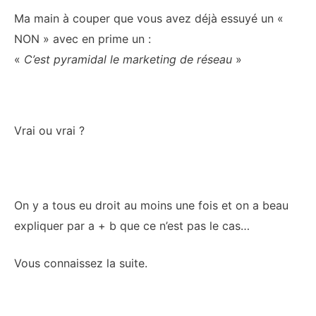
Ma main à couper que vous avez déjà essuyé un «
NON » avec en prime un :
«
C’est pyramidal le marketing de réseau
»
Vrai ou vrai ?
On y a tous eu droit au moins une fois et on a beau
expliquer par a + b que ce n’est pas le cas…
Vous connaissez la suite.