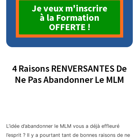
Je veux m'inscrire
à la Formation
OFFERTE !
4 Raisons RENVERSANTES De
Ne Pas Abandonner Le MLM
L’idée d’abandonner le MLM vous a déjà effleuré
l’esprit ? Il y a pourtant tant de bonnes raisons de ne