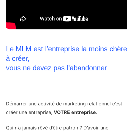
Le MLM est l’entreprise la moins chère
à créer,
vous ne devez pas l’abandonner
Démarrer une activité de marketing relationnel c’est
créer une entreprise,
VOTRE entreprise
.
Qui n’a jamais rêvé d’être patron ? D’avoir une