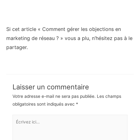
Si cet article « Comment gérer les objections en
marketing de réseau ? » vous a plu, n’hésitez pas à le
partager.
Laisser un commentaire
Votre adresse e-mail ne sera pas publiée.
Les champs
obligatoires sont indiqués avec
*