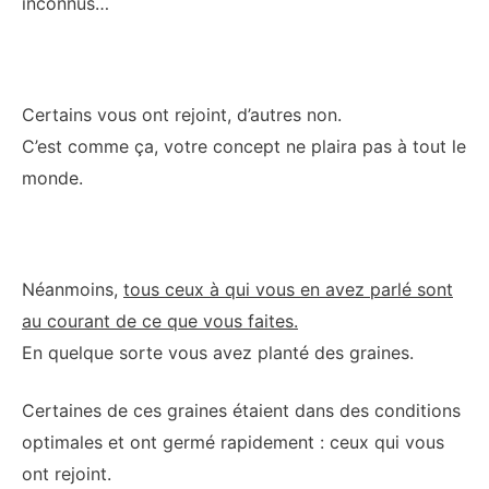
inconnus…
Certains vous ont rejoint, d’autres non.
C’est comme ça, votre concept ne plaira pas à tout le
monde.
Néanmoins,
tous ceux à qui vous en avez parlé sont
au courant de ce que vous faites.
En quelque sorte vous avez planté des graines.
Certaines de ces graines étaient dans des conditions
optimales et ont germé rapidement : ceux qui vous
ont rejoint.