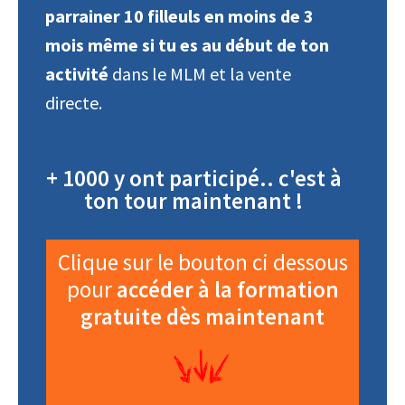
parrainer 10 filleuls en moins de 3
mois même si tu es au début de ton
activité
dans le MLM et la vente
directe.
+ 1000 y ont participé.. c'est à
ton tour maintenant !
Clique sur le bouton ci dessous
pour
accéder à la formation
gratuite dès maintenant