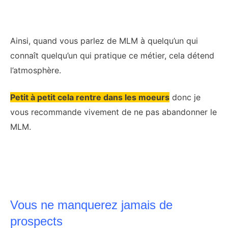
Ainsi, quand vous parlez de MLM à quelqu’un qui
connaît quelqu’un qui pratique ce métier, cela détend
l’atmosphère.
Petit à petit cela rentre dans les moeurs
donc je
vous recommande vivement de ne pas abandonner le
MLM.
Vous ne manquerez jamais de
prospects