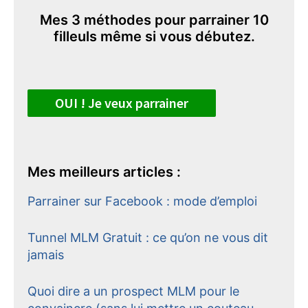
Mes 3 méthodes pour parrainer 10
filleuls même si vous débutez.
OUI ! Je veux parrainer
Mes meilleurs articles :
Parrainer sur Facebook : mode d’emploi
Tunnel MLM Gratuit : ce qu’on ne vous dit
jamais
Quoi dire a un prospect MLM pour le