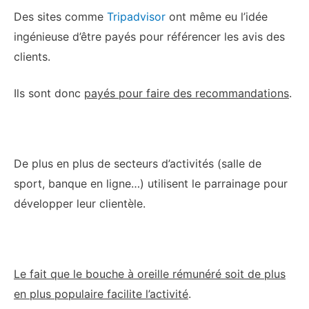
Des sites comme
Tripadvisor
ont même eu l’idée
ingénieuse d’être payés pour référencer les avis des
clients.
Ils sont donc
payés pour faire des recommandations
.
De plus en plus de secteurs d’activités (salle de
sport, banque en ligne…) utilisent le parrainage pour
développer leur clientèle.
Le fait que le bouche à oreille rémunéré soit de plus
en plus populaire facilite l’activité
.