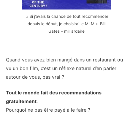
» Si j’avais la chance de tout recommencer
depuis le début, je choisirai le MLM » Bill
Gates – milliardaire
Quand vous avez bien mangé dans un restaurant ou
vu un bon film, c’est un réflexe naturel d’en parler
autour de vous, pas vrai ?
Tout le monde fait des recommandations
gratuitement
.
Pourquoi ne pas être payé à le faire ?