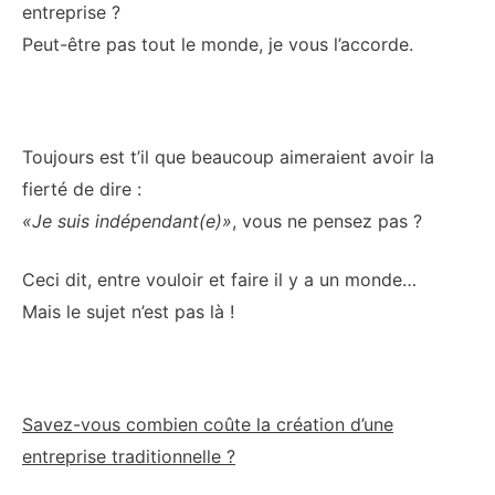
entreprise ?
Peut-être pas tout le monde, je vous l’accorde.
Toujours est t’il que beaucoup aimeraient avoir la
fierté de dire :
«Je suis indépendant(e)»
, vous ne pensez pas ?
Ceci dit, entre vouloir et faire il y a un monde…
Mais le sujet n’est pas là !
Savez-vous combien coûte la création d’une
entreprise traditionnelle ?