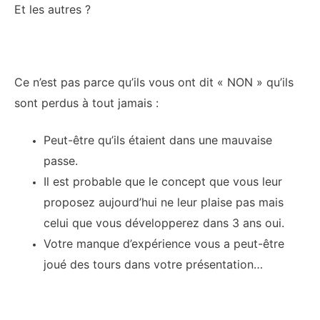
Et les autres ?
Ce n’est pas parce qu’ils vous ont dit « NON » qu’ils
sont perdus à tout jamais :
Peut-être qu’ils étaient dans une mauvaise
passe.
Il est probable que le concept que vous leur
proposez aujourd’hui ne leur plaise pas mais
celui que vous développerez dans 3 ans oui.
Votre manque d’expérience vous a peut-être
joué des tours dans votre présentation…