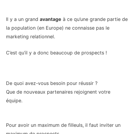
Il y a un grand
avantage
à ce qu’une grande partie de
la population (en Europe) ne connaisse pas le
marketing relationnel.
C’est qu’il y a donc beaucoup de prospects !
De quoi avez-vous besoin pour réussir ?
Que de nouveaux partenaires rejoignent votre
équipe.
Pour avoir un maximum de filleuls, il faut inviter un
maximum de prospects.