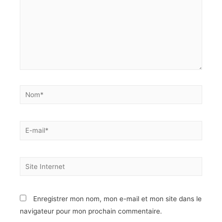
Enregistrer mon nom, mon e-mail et mon site dans le
navigateur pour mon prochain commentaire.