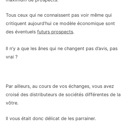
Tous ceux qui ne connaissent pas voir même qui
critiquent aujourd’hui ce modèle économique sont
des éventuels
futurs prospects
.
Il n’y a que les ânes qui ne changent pas d’avis, pas
vrai ?
Par ailleurs, au cours de vos échanges, vous avez
croisé des distributeurs de sociétés différentes de la
vôtre.
Il vous était donc délicat de les parrainer.