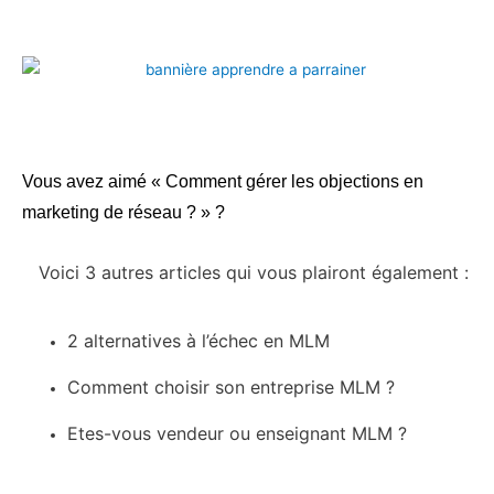
Vous avez aimé « Comment gérer les objections en
marketing de réseau ? » ?
Voici 3 autres articles qui vous plairont également :
2 alternatives à l’échec en MLM
Comment choisir son entreprise MLM ?
Etes-vous vendeur ou enseignant MLM ?