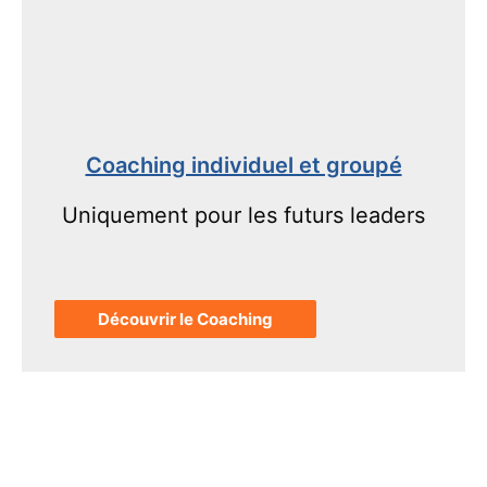
Coaching individuel et groupé
Uniquement pour les futurs leaders
Découvrir le Coaching