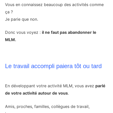
Vous en connaissez beaucoup des activités comme
ça ?
Je parie que non.
Donc vous voyez :
il ne faut pas abandonner le
MLM.
Le travail accompli paiera tôt ou tard
En développant votre activité MLM, vous avez
parlé
de votre activité autour de vous
.
Amis, proches, familles, collègues de travail,