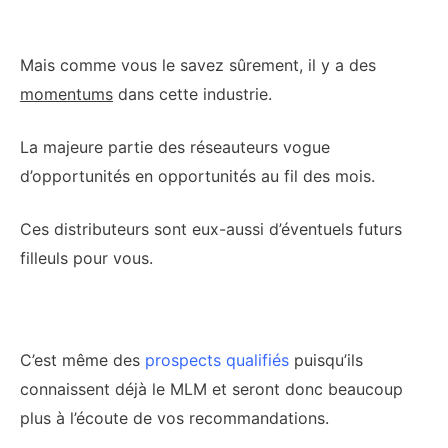
Mais comme vous le savez sûrement, il y a des
momentums
dans cette industrie.
La majeure partie des réseauteurs vogue
d’opportunités en opportunités au fil des mois.
Ces distributeurs sont eux-aussi d’éventuels futurs
filleuls pour vous.
C’est même des
prospects qualifiés
puisqu’ils
connaissent déjà le MLM et seront donc beaucoup
plus à l’écoute de vos recommandations.