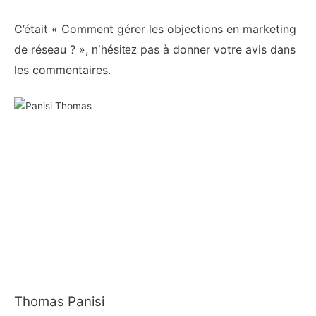
C’était « Comment gérer les objections en marketing
de réseau ?
»,
pas à donner votre avis dans
n’hésitez
les commentaires
.
Thomas Panisi