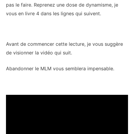
pas le faire. Reprenez une dose de dynamisme, je
vous en livre 4 dans les lignes qui suivent.
Avant de commencer cette lecture, je vous suggère
de visionner la vidéo qui suit.
Abandonner le MLM vous semblera impensable.