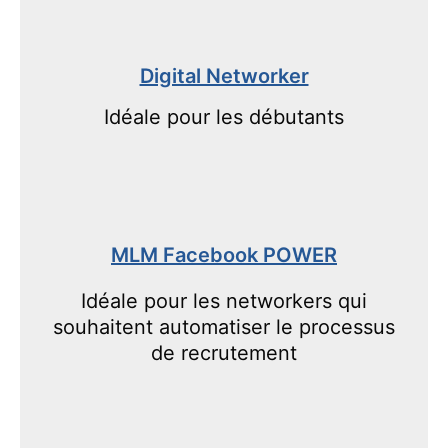
Digital Networker
Idéale pour les débutants
MLM Facebook POWER
Idéale pour les networkers qui
souhaitent automatiser le processus
de recrutement