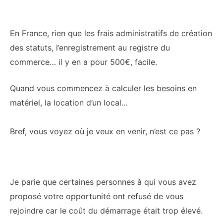
En France, rien que les frais administratifs de création
des statuts, l’enregistrement au registre du
commerce… il y en a pour 500€, facile.
Quand vous commencez à calculer les besoins en
matériel, la location d’un local…
Bref, vous voyez où je veux en venir, n’est ce pas ?
Je parie que certaines personnes à qui vous avez
proposé votre opportunité ont refusé de vous
rejoindre car le coût du démarrage était trop élevé.