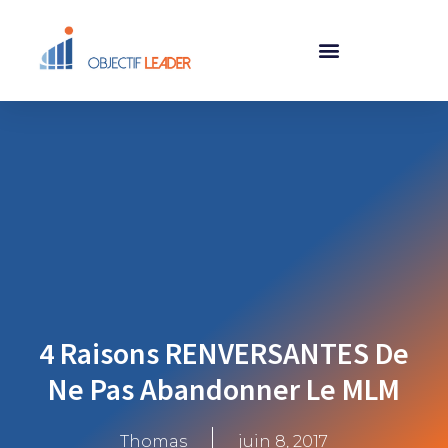
4 Raisons RENVERSANTES De
Ne Pas Abandonner Le MLM
Thomas
juin 8, 2017