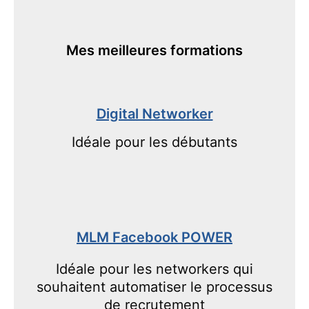
Mes meilleures formations
Digital Networker
Idéale pour les débutants
MLM Facebook POWER
Idéale pour les networkers qui
souhaitent automatiser le processus
de recrutement