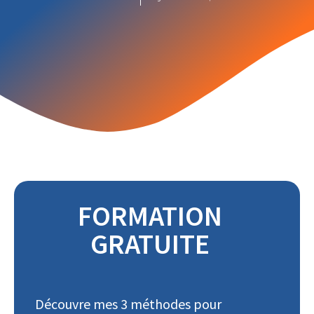
FORMATION
GRATUITE
Découvre mes 3 méthodes pour