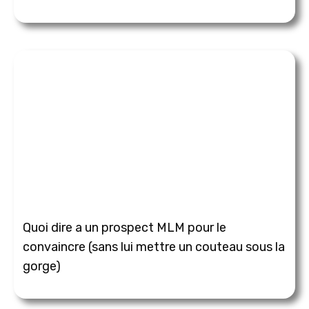
Quoi dire a un prospect MLM pour le
convaincre (sans lui mettre un couteau sous la
gorge)