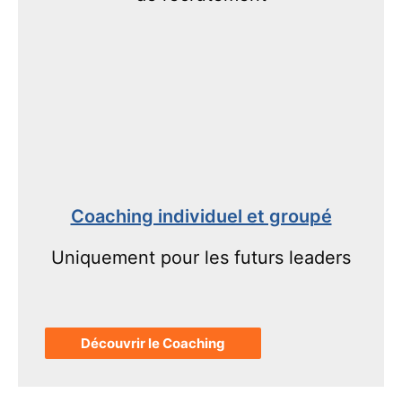
Coaching individuel et groupé
Uniquement pour les futurs leaders
Découvrir le Coaching