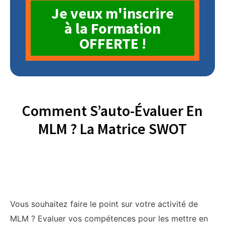
Je veux m'inscrire
à la Formation
OFFERTE !
Comment S’auto-Évaluer En
MLM ? La Matrice SWOT
Vous souhaitez faire le point sur votre activité de
MLM ? Evaluer vos compétences pour les mettre en