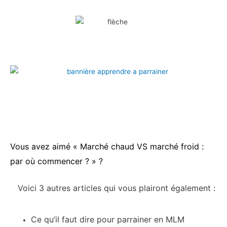
Vous avez aimé « Marché chaud VS marché froid :
par où commencer ? » ?
Voici 3 autres articles qui vous plairont également :
Ce qu’il faut dire pour parrainer en MLM