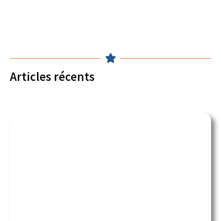
Articles récents