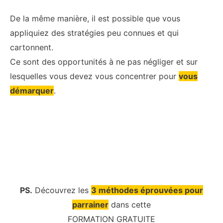
De la même manière, il est possible que vous
appliquiez des stratégies peu connues et qui
cartonnent.
Ce sont des opportunités à ne pas négliger et sur
lesquelles vous devez vous concentrer pour
vous
démarquer
.
PS.
Découvrez les
3 méthodes éprouvées pour
parrainer
dans cette
FORMATION GRATUITE