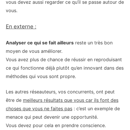
vous devez aussi regarder ce qu’il se passe autour de
vous.
En externe :
Analyser ce qui se fait ailleurs
reste un très bon
moyen de vous améliorer.
Vous avez plus de chance de réussir en reproduisant
ce qui fonctionne déjà plutôt qu’en innovant dans des
méthodes qui vous sont propre.
Les autres réseauteurs, vos concurrents, ont peut
être de
meilleurs résultats que vous car ils font des
choses que vous ne faites pas
: c’est un exemple de
menace qui peut devenir une opportunité.
Vous devez pour cela en prendre conscience.