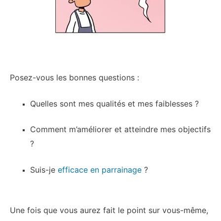
Posez-vous les bonnes questions :
Quelles sont mes qualités et mes faiblesses ?
Comment m’améliorer et atteindre mes objectifs
?
Suis-je
efficace en parrainage
?
Une fois que vous aurez fait le point sur vous-même,