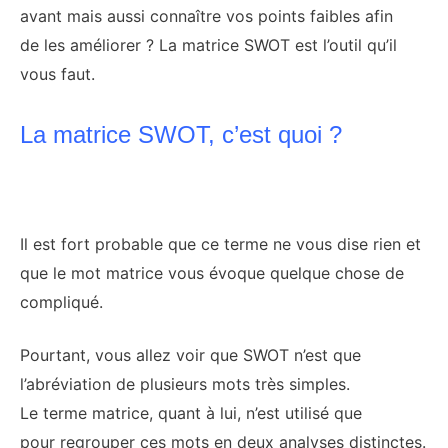
avant mais aussi connaître vos points faibles afin
de les améliorer ? La matrice SWOT est l’outil qu’il
vous faut.
La matrice SWOT, c’est quoi ?
Il est fort probable que ce terme ne vous dise rien et
que le mot matrice vous évoque quelque chose de
compliqué.
Pourtant, vous allez voir que SWOT n’est que
l’abréviation de plusieurs mots très simples.
Le terme matrice, quant à lui, n’est utilisé que
pour regrouper ces mots en deux analyses distinctes.