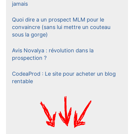
jamais
Quoi dire a un prospect MLM pour le
convaincre (sans lui mettre un couteau
sous la gorge)
Avis Novalya : révolution dans la
prospection ?
CodeaProd : Le site pour acheter un blog
rentable