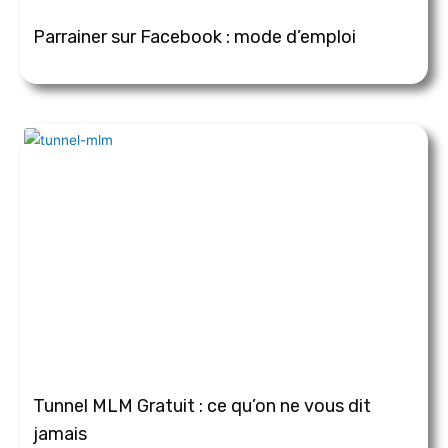
Parrainer sur Facebook : mode d’emploi
Tunnel MLM Gratuit : ce qu’on ne vous dit
jamais