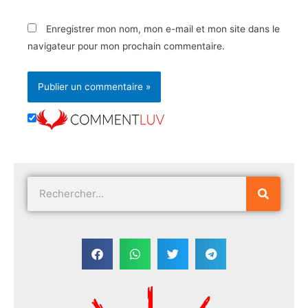
Enregistrer mon nom, mon e-mail et mon site dans le
navigateur pour mon prochain commentaire.