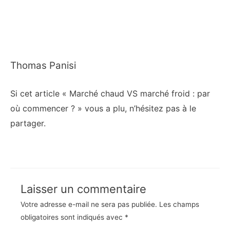
Thomas Panisi
Si cet article « Marché chaud VS marché froid : par
où commencer ? » vous a plu, n’hésitez pas à le
partager.
Laisser un commentaire
Votre adresse e-mail ne sera pas publiée.
Les champs
obligatoires sont indiqués avec
*