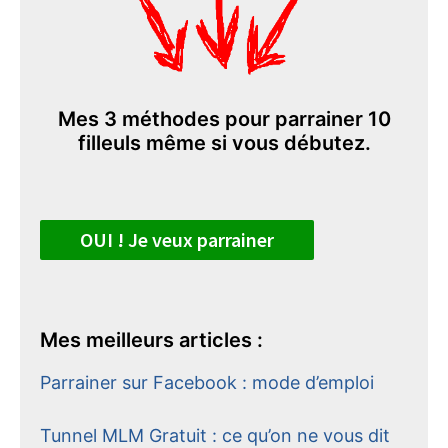
Mes 3 méthodes pour parrainer 10
filleuls même si vous débutez.
OUI ! Je veux parrainer
Mes meilleurs articles :
Parrainer sur Facebook : mode d’emploi
Tunnel MLM Gratuit : ce qu’on ne vous dit