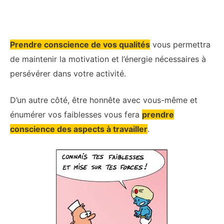
Prendre conscience de vos qualités
vous permettra
de maintenir la motivation et l’énergie nécessaires à
persévérer dans votre activité.
D’un autre côté, être honnête avec vous-même et
énumérer vos faiblesses vous fera
prendre
conscience des aspects à travailler
.