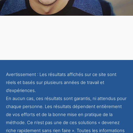
Avertissement : Les résultats affichés sur ce site sont
réels et basés sur plusieurs années de travail et
d’expériences.
En aucun cas, ces résultats sont garantis, ni attendus pour
chaque personne. Les résultats dépendent entièrement
de vos efforts et de la bonne mise en pratique de la
méthode. Ce n’est pas une de ces solutions « devenez
riche rapidement sans rien faire ». Toutes les informations