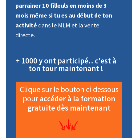
parrainer 10 filleuls en moins de 3
mois même si tu es au début de ton
activité
dans le MLM et la vente
directe.
+ 1000 y ont participé.. c'est à
ton tour maintenant !
Clique sur le bouton ci dessous
pour
accéder à la formation
gratuite dès maintenant