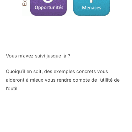
Vous m’avez suivi jusque là ?
Quoiqu’il en soit, des exemples concrets vous
aideront à mieux vous rendre compte de l’utilité de
l’outil.