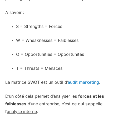
A savoir :
S = Strengths = Forces
W = Wheaknesses = Faiblesses
O = Opportunities = Opportunités
T = Threats = Menaces
La matrice SWOT est un outil d’
audit marketing
.
D’un côté cela permet d’analyser les
forces et les
faiblesses
d’une entreprise, c’est ce qui s’appelle
l’
analyse interne
.