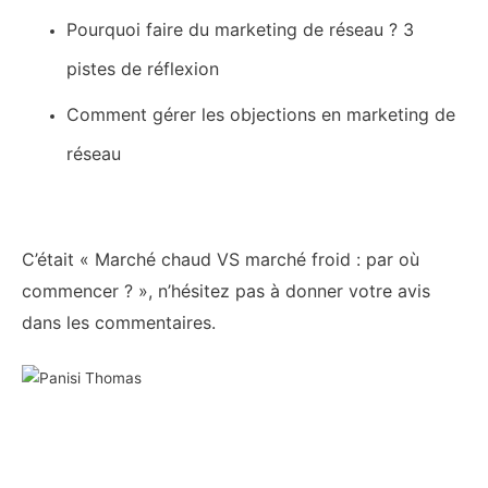
Pourquoi faire du marketing de réseau ? 3
pistes de réflexion
Comment gérer les objections en marketing de
réseau
C’était « Marché chaud VS marché froid : par où
commencer ?
», n’hésitez pas à donner votre avis
dans les commentaires
.