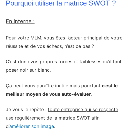
Pourquoi utiliser la matrice SWOT ?
En interne :
Pour votre MLM, vous êtes l’acteur principal de votre
réussite et de vos échecs, n’est ce pas ?
C’est donc vos propres forces et faiblesses qu’il faut
poser noir sur blanc.
Ça peut vous paraître inutile mais pourtant
c’est le
meilleur moyen de vous auto-évaluer
.
Je vous le répète :
toute entreprise qui se respecte
use régulièrement de la matrice SWOT
afin
d’
améliorer son image
.